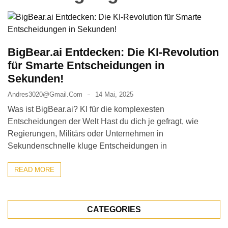
BigBear.ai Entdecken: Die KI-Revolution
für Smarte Entscheidungen in
Sekunden!
Andres3020@gmail.com
14 Mai, 2025
Was ist BigBear.ai? KI für die komplexesten
Entscheidungen der Welt Hast du dich je gefragt, wie
Regierungen, Militärs oder Unternehmen in
Sekundenschnelle kluge Entscheidungen in
READ MORE
CATEGORIES