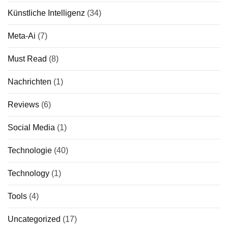
Künstliche Intelligenz
(34)
Meta-Ai
(7)
Must Read
(8)
Nachrichten
(1)
Reviews
(6)
Social Media
(1)
Technologie
(40)
Technology
(1)
Tools
(4)
Uncategorized
(17)