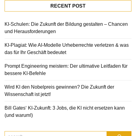
RECENT POST
KI-Schulen: Die Zukunft der Bildung gestalten – Chancen
und Herausforderungen
KI-Plagiat: Wie AI-Modelle Urheberrechte verletzen & was
das für Ihr Geschäft bedeutet
Prompt Engineering meistern: Der ultimative Leitfaden für
bessere KI-Befehle
Wird KI den Nobelpreis gewinnen? Die Zukunft der
Wissenschaft ist jetzt!
Bill Gates‘ KI-Zukunft: 3 Jobs, die KI nicht ersetzen kann
(und warum!)