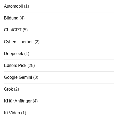
Automobil
(1)
Bildung
(4)
ChatGPT
(5)
Cybersicherheit
(2)
Deepseek
(1)
Editors Pick
(28)
Google Gemini
(3)
Grok
(2)
KI für Anfänger
(4)
Ki Video
(1)