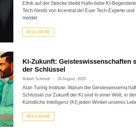
Ethik auf der Strecke bleibt Hallo liebe KI-Begeistert
Tech-Nerds von kicentral.de! Euer Tech-Experte und
meldet
READ MORE
KI-Zukunft: Geisteswissenschaften 
der Schlüssel
Robert Schmidt
16 August, 2025
Alan Turing Institute: Warum die Geisteswissenschaf
Schlüssel zur Zukunft der KI sind In einer Welt, in der
Künstliche Intelligenz (KI) jeden Winkel unseres Le
READ MORE