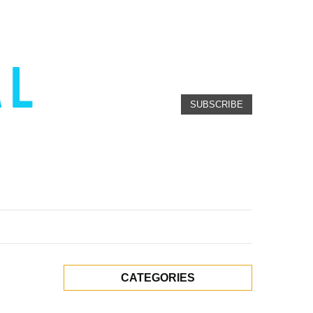
SUBSCRIBE
CATEGORIES