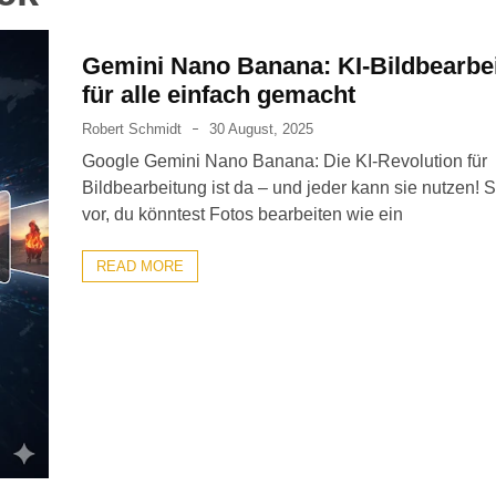
Gemini Nano Banana: KI-Bildbearbe
für alle einfach gemacht
Robert Schmidt
30 August, 2025
Google Gemini Nano Banana: Die KI-Revolution für
Bildbearbeitung ist da – und jeder kann sie nutzen! St
vor, du könntest Fotos bearbeiten wie ein
READ MORE