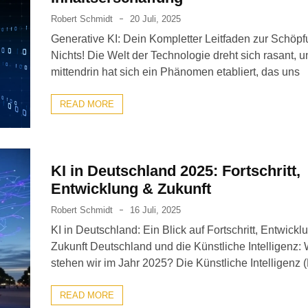
Robert Schmidt
20 Juli, 2025
Generative KI: Dein Kompletter Leitfaden zur Schöp
Nichts! Die Welt der Technologie dreht sich rasant, u
mittendrin hat sich ein Phänomen etabliert, das uns
READ MORE
KI in Deutschland 2025: Fortschritt,
Entwicklung & Zukunft
Robert Schmidt
16 Juli, 2025
KI in Deutschland: Ein Blick auf Fortschritt, Entwick
Zukunft Deutschland und die Künstliche Intelligenz:
stehen wir im Jahr 2025? Die Künstliche Intelligenz (
READ MORE