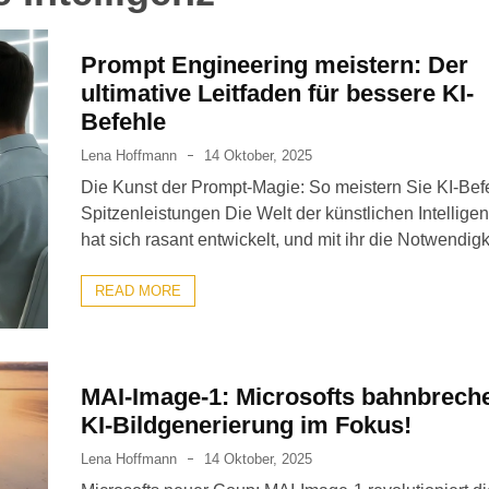
Prompt Engineering meistern: Der
ultimative Leitfaden für bessere KI-
Befehle
Lena Hoffmann
14 Oktober, 2025
Die Kunst der Prompt-Magie: So meistern Sie KI-Befe
Spitzenleistungen Die Welt der künstlichen Intelligen
hat sich rasant entwickelt, und mit ihr die Notwendigk
READ MORE
MAI-Image-1: Microsofts bahnbrech
KI-Bildgenerierung im Fokus!
Lena Hoffmann
14 Oktober, 2025