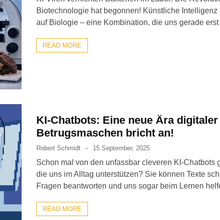
Biotechnologie hat begonnen! Künstliche Intelligenz (KI
auf Biologie – eine Kombination, die uns gerade erst
READ MORE
KI-Chatbots: Eine neue Ära digitaler
Betrugsmaschen bricht an!
Robert Schmidt
15 September, 2025
Schon mal von den unfassbar cleveren KI-Chatbots g
die uns im Alltag unterstützen? Sie können Texte sch
Fragen beantworten und uns sogar beim Lernen helf
READ MORE