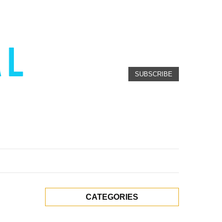
SUBSCRIBE
CATEGORIES