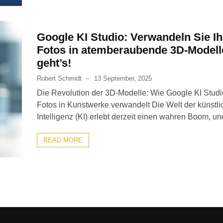
Google KI Studio: Verwandeln Sie Ih
Fotos in atemberaubende 3D-Modell
geht’s!
Robert Schmidt
13 September, 2025
Die Revolution der 3D-Modelle: Wie Google KI Studi
Fotos in Kunstwerke verwandelt Die Welt der künstl
Intelligenz (KI) erlebt derzeit einen wahren Boom, un
READ MORE