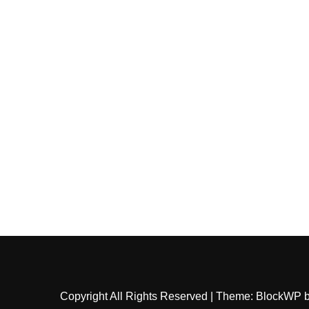
Copyright All Rights Reserved
|
Theme: BlockWP 