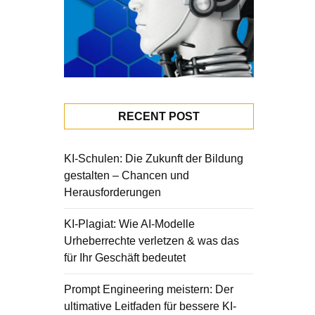
RECENT POST
KI-Schulen: Die Zukunft der Bildung
gestalten – Chancen und
Herausforderungen
KI-Plagiat: Wie AI-Modelle
Urheberrechte verletzen & was das
für Ihr Geschäft bedeutet
Prompt Engineering meistern: Der
ultimative Leitfaden für bessere KI-