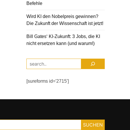
Befehle
Wird KI den Nobelpreis gewinnen?
Die Zukunft der Wissenschaft ist jetzt!
Bill Gates‘ KI-Zukunft: 3 Jobs, die KI
nicht ersetzen kann (und warum!)
[sureforms id='2715']