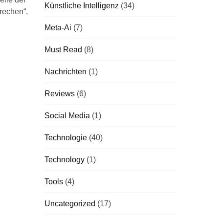
Künstliche Intelligenz
(34)
rechen“,
Meta-Ai
(7)
Must Read
(8)
Nachrichten
(1)
Reviews
(6)
Social Media
(1)
Technologie
(40)
Technology
(1)
Tools
(4)
Uncategorized
(17)