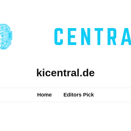
kicentral.de
Home
Editors Pick