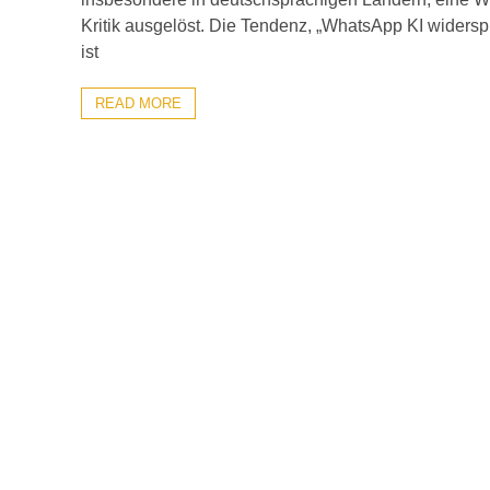
Kritik ausgelöst. Die Tendenz, „WhatsApp KI widersp
ist
READ MORE