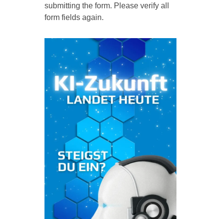
submitting the form. Please verify all
form fields again.