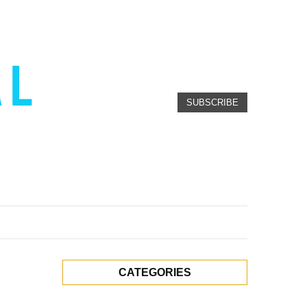
SUBSCRIBE
CATEGORIES