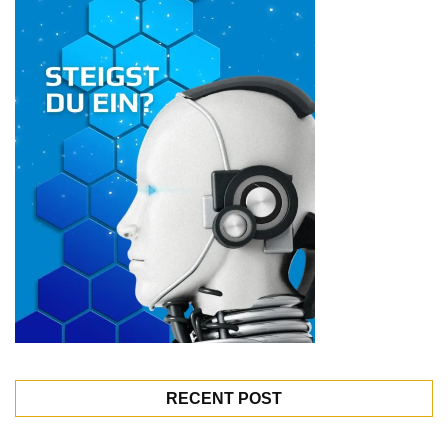
RECENT POST