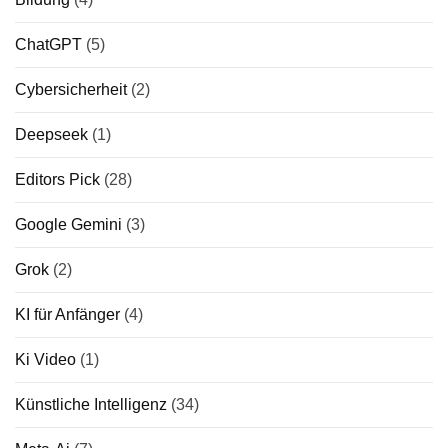
ChatGPT
(5)
Cybersicherheit
(2)
Deepseek
(1)
Editors Pick
(28)
Google Gemini
(3)
Grok
(2)
KI für Anfänger
(4)
Ki Video
(1)
Künstliche Intelligenz
(34)