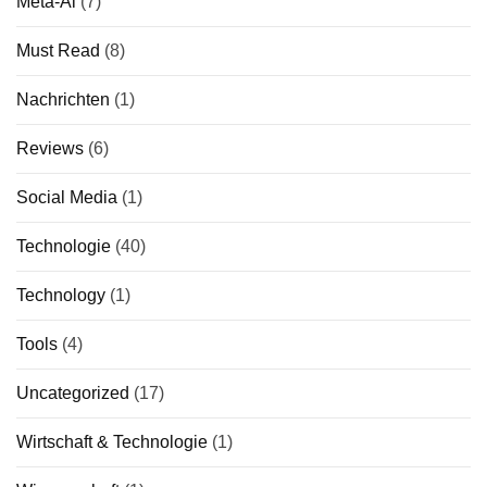
Meta-Ai
(7)
Must Read
(8)
Nachrichten
(1)
Reviews
(6)
Social Media
(1)
Technologie
(40)
Technology
(1)
Tools
(4)
Uncategorized
(17)
Wirtschaft & Technologie
(1)