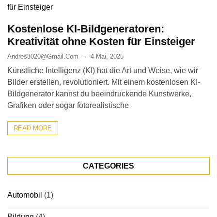
Kostenlose KI-Bildgeneratoren:
Kreativität ohne Kosten für Einsteiger
Andres3020@gmail.com
4 Mai, 2025
Künstliche Intelligenz (KI) hat die Art und Weise, wie wir
Bilder erstellen, revolutioniert. Mit einem kostenlosen KI-
Bildgenerator kannst du beeindruckende Kunstwerke,
Grafiken oder sogar fotorealistische
READ MORE
CATEGORIES
Automobil
(1)
Bildung
(4)