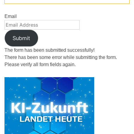
Email
Submit
The form has been submitted successfully!
There has been some error while submitting the form.
Please verify all form fields again.