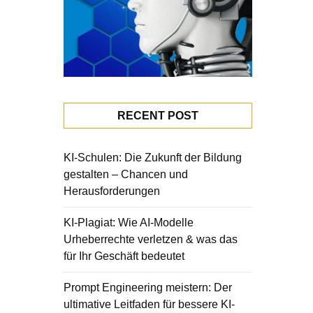
RECENT POST
KI-Schulen: Die Zukunft der Bildung
gestalten – Chancen und
Herausforderungen
KI-Plagiat: Wie AI-Modelle
Urheberrechte verletzen & was das
für Ihr Geschäft bedeutet
Prompt Engineering meistern: Der
ultimative Leitfaden für bessere KI-