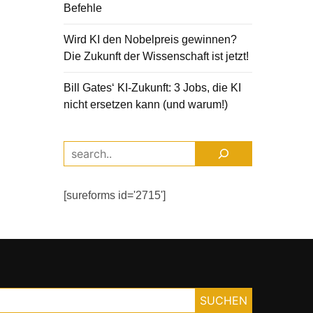
Befehle
Wird KI den Nobelpreis gewinnen?
Die Zukunft der Wissenschaft ist jetzt!
Bill Gates‘ KI-Zukunft: 3 Jobs, die KI
nicht ersetzen kann (und warum!)
[sureforms id='2715']