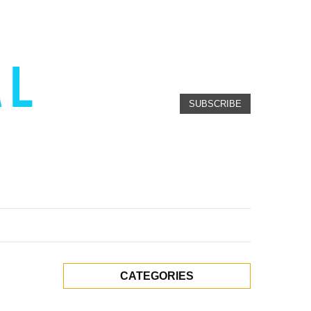
SUBSCRIBE
CATEGORIES