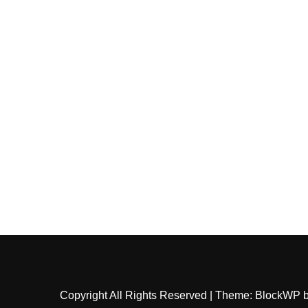
Copyright All Rights Reserved
|
Theme: BlockWP 