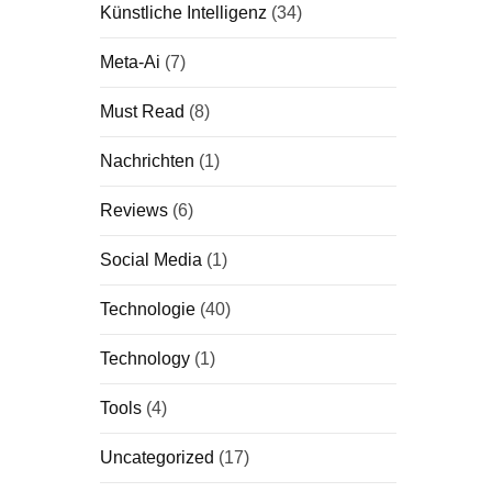
Künstliche Intelligenz
(34)
Meta-Ai
(7)
Must Read
(8)
Nachrichten
(1)
Reviews
(6)
Social Media
(1)
Technologie
(40)
Technology
(1)
Tools
(4)
Uncategorized
(17)