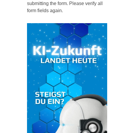
submitting the form. Please verify all
form fields again.