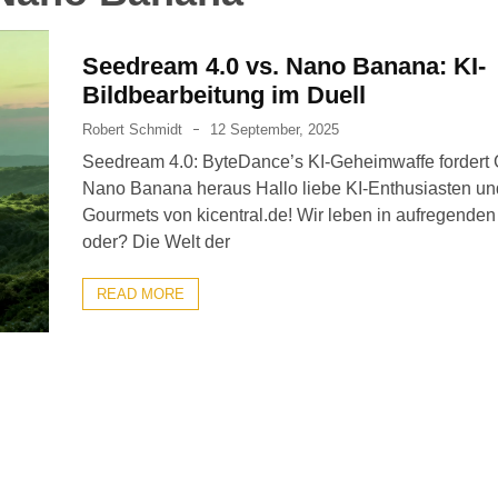
Seedream 4.0 vs. Nano Banana: KI-
Bildbearbeitung im Duell
Robert Schmidt
12 September, 2025
Seedream 4.0: ByteDance’s KI-Geheimwaffe fordert
Nano Banana heraus Hallo liebe KI-Enthusiasten un
Gourmets von kicentral.de! Wir leben in aufregenden
oder? Die Welt der
READ MORE