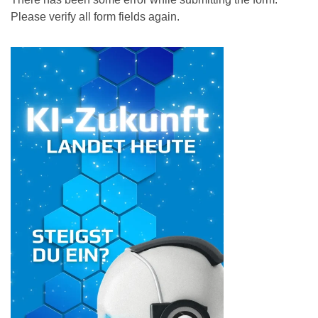
Please verify all form fields again.