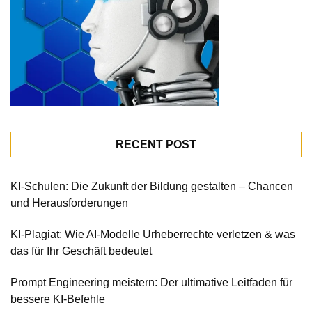
RECENT POST
KI-Schulen: Die Zukunft der Bildung gestalten – Chancen
und Herausforderungen
KI-Plagiat: Wie AI-Modelle Urheberrechte verletzen & was
das für Ihr Geschäft bedeutet
Prompt Engineering meistern: Der ultimative Leitfaden für
bessere KI-Befehle