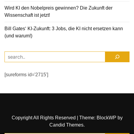
Wird KI den Nobelpreis gewinnen? Die Zukunft der
Wissenschaft ist jetzt!
Bill Gates‘ KI-Zukunft: 3 Jobs, die KI nicht ersetzen kann
(und warum!)
[sureforms id='2715']
Copyright All Rights Reserved
|
Theme: BlockWP by
Candid Themes
.