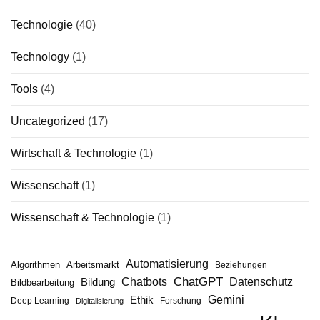
Technologie
(40)
Technology
(1)
Tools
(4)
Uncategorized
(17)
Wirtschaft & Technologie
(1)
Wissenschaft
(1)
Wissenschaft & Technologie
(1)
Automatisierung
Algorithmen
Arbeitsmarkt
Beziehungen
ChatGPT
Chatbots
Datenschutz
Bildung
Bildbearbeitung
Gemini
Ethik
Deep Learning
Forschung
Digitalisierung