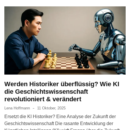
Werden Historiker überflüssig? Wie KI
die Geschichtswissenschaft
revolutioniert & verändert
Lena Hoffmann
11 Oktober, 2025
Ersetzt die KI Historiker? Eine Analyse der Zukunft der
Geschichtswissenschaft Die rasante Entwicklung der