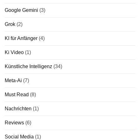
Google Gemini
(3)
Grok
(2)
KI für Anfänger
(4)
Ki Video
(1)
Künstliche Intelligenz
(34)
Meta-Ai
(7)
Must Read
(8)
Nachrichten
(1)
Reviews
(6)
Social Media
(1)