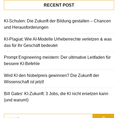
RECENT POST
KI-Schulen: Die Zukunft der Bildung gestalten – Chancen
und Herausforderungen
KI-Plagiat: Wie AI-Modelle Urheberrechte verletzen & was
das für Ihr Geschäft bedeutet
Prompt Engineering meistern: Der ultimative Leitfaden für
bessere KI-Befehle
Wird KI den Nobelpreis gewinnen? Die Zukunft der
Wissenschaft ist jetzt!
Bill Gates‘ KI-Zukunft: 3 Jobs, die KI nicht ersetzen kann
(und warum!)