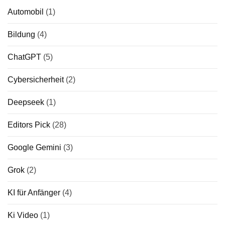
Automobil
(1)
Bildung
(4)
ChatGPT
(5)
Cybersicherheit
(2)
Deepseek
(1)
Editors Pick
(28)
Google Gemini
(3)
Grok
(2)
KI für Anfänger
(4)
Ki Video
(1)