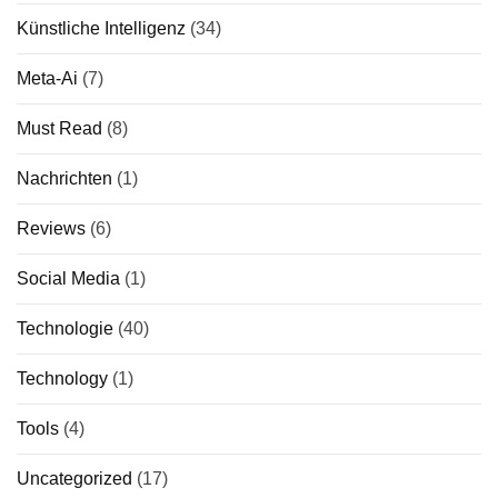
Künstliche Intelligenz
(34)
Meta-Ai
(7)
Must Read
(8)
Nachrichten
(1)
Reviews
(6)
Social Media
(1)
Technologie
(40)
Technology
(1)
Tools
(4)
Uncategorized
(17)