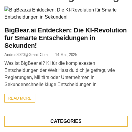
BigBear.ai Entdecken: Die KI-Revolution
für Smarte Entscheidungen in
Sekunden!
Andres3020@gmail.com
14 Mai, 2025
Was ist BigBear.ai? KI für die komplexesten
Entscheidungen der Welt Hast du dich je gefragt, wie
Regierungen, Militärs oder Unternehmen in
Sekundenschnelle kluge Entscheidungen in
READ MORE
CATEGORIES