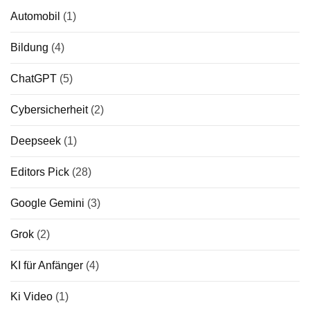
Automobil
(1)
Bildung
(4)
ChatGPT
(5)
Cybersicherheit
(2)
Deepseek
(1)
Editors Pick
(28)
Google Gemini
(3)
Grok
(2)
KI für Anfänger
(4)
Ki Video
(1)