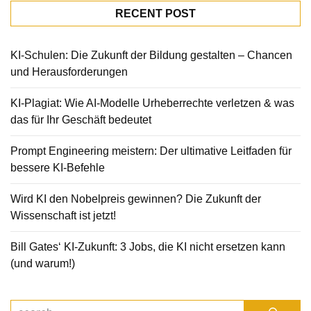
RECENT POST
KI-Schulen: Die Zukunft der Bildung gestalten – Chancen
und Herausforderungen
KI-Plagiat: Wie AI-Modelle Urheberrechte verletzen & was
das für Ihr Geschäft bedeutet
Prompt Engineering meistern: Der ultimative Leitfaden für
bessere KI-Befehle
Wird KI den Nobelpreis gewinnen? Die Zukunft der
Wissenschaft ist jetzt!
Bill Gates‘ KI-Zukunft: 3 Jobs, die KI nicht ersetzen kann
(und warum!)