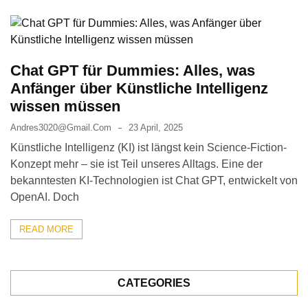
Chat GPT für Dummies: Alles, was
Anfänger über Künstliche Intelligenz
wissen müssen
Andres3020@gmail.com
23 April, 2025
Künstliche Intelligenz (KI) ist längst kein Science-Fiction-
Konzept mehr – sie ist Teil unseres Alltags. Eine der
bekanntesten KI-Technologien ist Chat GPT, entwickelt von
OpenAI. Doch
READ MORE
CATEGORIES