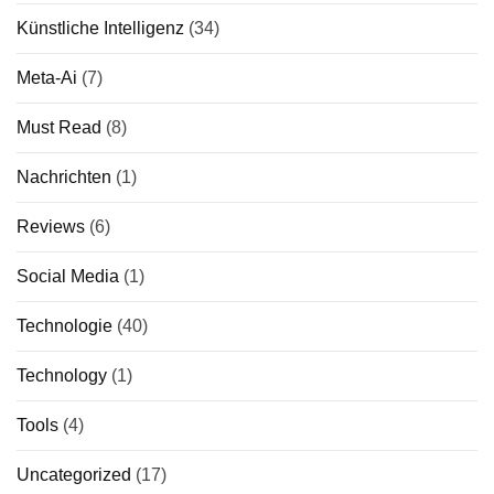
Künstliche Intelligenz
(34)
Meta-Ai
(7)
Must Read
(8)
Nachrichten
(1)
Reviews
(6)
Social Media
(1)
Technologie
(40)
Technology
(1)
Tools
(4)
Uncategorized
(17)