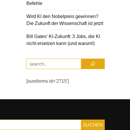
Befehle
Wird KI den Nobelpreis gewinnen?
Die Zukunft der Wissenschaft ist jetzt!
Bill Gates‘ KI-Zukunft: 3 Jobs, die KI
nicht ersetzen kann (und warum!)
[sureforms id='2715']