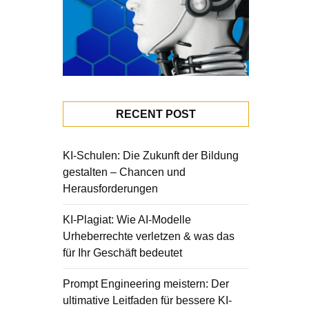
RECENT POST
KI-Schulen: Die Zukunft der Bildung
gestalten – Chancen und
Herausforderungen
KI-Plagiat: Wie AI-Modelle
Urheberrechte verletzen & was das
für Ihr Geschäft bedeutet
Prompt Engineering meistern: Der
ultimative Leitfaden für bessere KI-