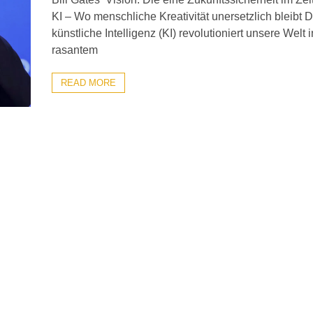
KI – Wo menschliche Kreativität unersetzlich bleibt D
künstliche Intelligenz (KI) revolutioniert unsere Welt i
rasantem
READ MORE