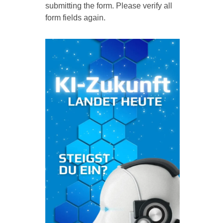
submitting the form. Please verify all
form fields again.