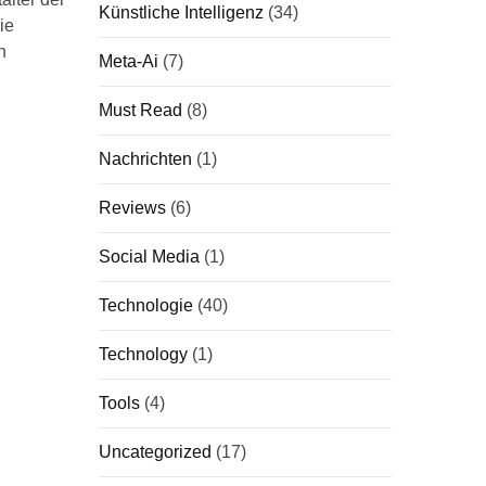
Künstliche Intelligenz
(34)
ie
n
Meta-Ai
(7)
Must Read
(8)
Nachrichten
(1)
Reviews
(6)
Social Media
(1)
Technologie
(40)
Technology
(1)
Tools
(4)
Uncategorized
(17)