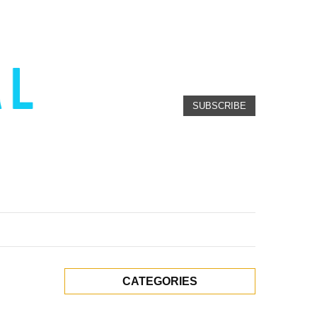
SUBSCRIBE
CATEGORIES