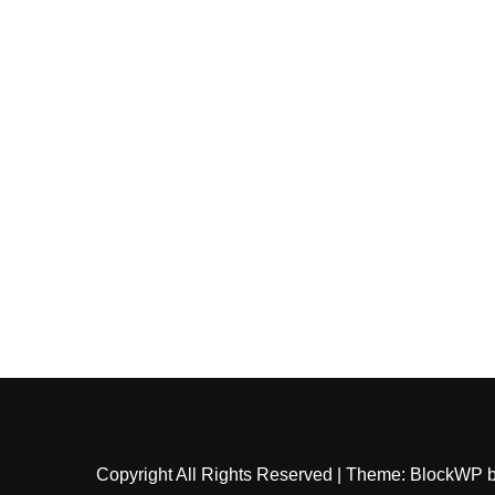
Copyright All Rights Reserved
|
Theme: BlockWP 