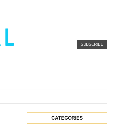
SUBSCRIBE
CATEGORIES