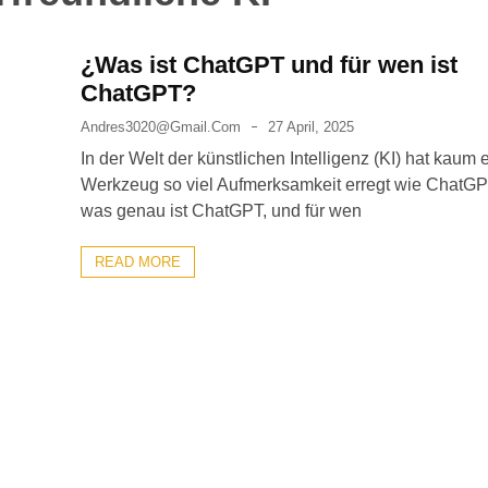
¿Was ist ChatGPT und für wen ist
ChatGPT?
Andres3020@gmail.com
27 April, 2025
In der Welt der künstlichen Intelligenz (KI) hat kaum 
Werkzeug so viel Aufmerksamkeit erregt wie ChatG
was genau ist ChatGPT, und für wen
READ MORE