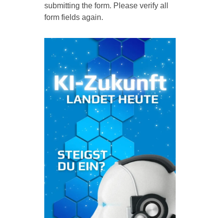
submitting the form. Please verify all
form fields again.