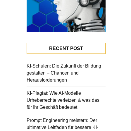
RECENT POST
KI-Schulen: Die Zukunft der Bildung
gestalten – Chancen und
Herausforderungen
KI-Plagiat: Wie AI-Modelle
Urheberrechte verletzen & was das
für Ihr Geschäft bedeutet
Prompt Engineering meistern: Der
ultimative Leitfaden für bessere KI-