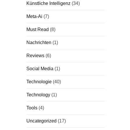
Künstliche Intelligenz
(34)
Meta-Ai
(7)
Must Read
(8)
Nachrichten
(1)
Reviews
(6)
Social Media
(1)
Technologie
(40)
Technology
(1)
Tools
(4)
Uncategorized
(17)