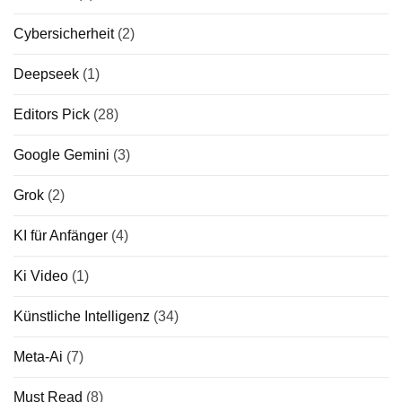
Cybersicherheit
(2)
Deepseek
(1)
Editors Pick
(28)
Google Gemini
(3)
Grok
(2)
KI für Anfänger
(4)
Ki Video
(1)
Künstliche Intelligenz
(34)
Meta-Ai
(7)
Must Read
(8)