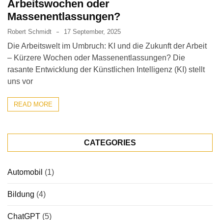
Arbeitswochen oder
Massenentlassungen?
Robert Schmidt
17 September, 2025
Die Arbeitswelt im Umbruch: KI und die Zukunft der Arbeit
– Kürzere Wochen oder Massenentlassungen? Die
rasante Entwicklung der Künstlichen Intelligenz (KI) stellt
uns vor
READ MORE
CATEGORIES
Automobil
(1)
Bildung
(4)
ChatGPT
(5)