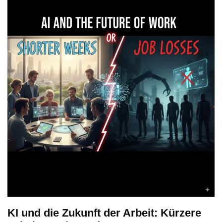
KI und die Zukunft der Arbeit: Kürzere