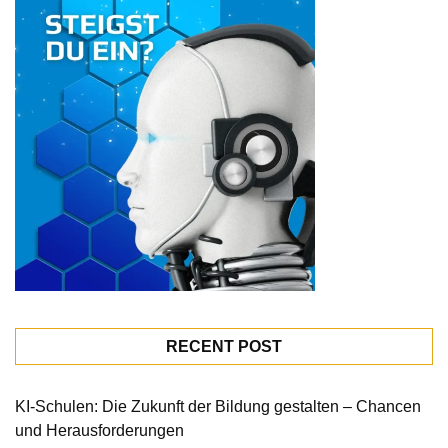
RECENT POST
KI-Schulen: Die Zukunft der Bildung gestalten – Chancen
und Herausforderungen