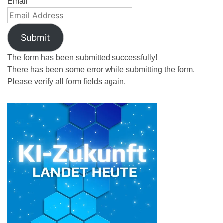
Email
Submit
The form has been submitted successfully!
There has been some error while submitting the form.
Please verify all form fields again.