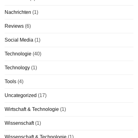
Nachrichten
(1)
Reviews
(6)
Social Media
(1)
Technologie
(40)
Technology
(1)
Tools
(4)
Uncategorized
(17)
Wirtschaft & Technologie
(1)
Wissenschaft
(1)
Wissenschaft & Technologie
(1)