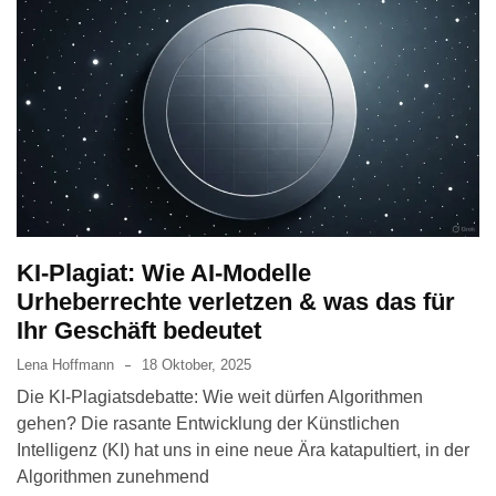
KI-Plagiat: Wie AI-Modelle
Urheberrechte verletzen & was das für
Ihr Geschäft bedeutet
Lena Hoffmann
18 Oktober, 2025
Die KI-Plagiatsdebatte: Wie weit dürfen Algorithmen
gehen? Die rasante Entwicklung der Künstlichen
Intelligenz (KI) hat uns in eine neue Ära katapultiert, in der
Algorithmen zunehmend