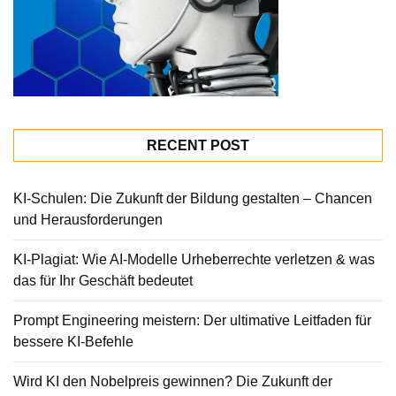
RECENT POST
KI-Schulen: Die Zukunft der Bildung gestalten – Chancen
und Herausforderungen
KI-Plagiat: Wie AI-Modelle Urheberrechte verletzen & was
das für Ihr Geschäft bedeutet
Prompt Engineering meistern: Der ultimative Leitfaden für
bessere KI-Befehle
Wird KI den Nobelpreis gewinnen? Die Zukunft der