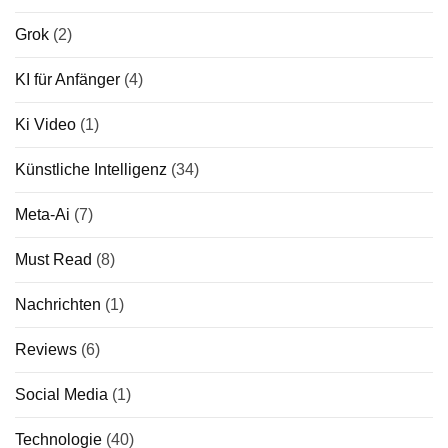
Grok
(2)
KI für Anfänger
(4)
Ki Video
(1)
Künstliche Intelligenz
(34)
Meta-Ai
(7)
Must Read
(8)
Nachrichten
(1)
Reviews
(6)
Social Media
(1)
Technologie
(40)