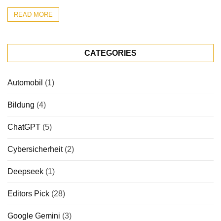
READ MORE
CATEGORIES
Automobil
(1)
Bildung
(4)
ChatGPT
(5)
Cybersicherheit
(2)
Deepseek
(1)
Editors Pick
(28)
Google Gemini
(3)