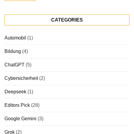
CATEGORIES
Automobil
(1)
Bildung
(4)
ChatGPT
(5)
Cybersicherheit
(2)
Deepseek
(1)
Editors Pick
(28)
Google Gemini
(3)
Grok
(2)