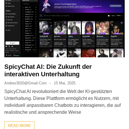
SpicyChat AI: Die Zukunft der
interaktiven Unterhaltung
Andres3020@gmail.com
15 Mai, 2025
SpicyChat AI revolutioniert die Welt der KI-gestützten
Unterhaltung. Diese Plattform ermöglicht es Nutzern, mit
individuell anpassbaren Chatbots zu interagieren, die auf
realistische und ansprechende Weise
READ MORE