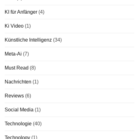
KI für Anfänger
(4)
Ki Video
(1)
Künstliche Intelligenz
(34)
Meta-Ai
(7)
Must Read
(8)
Nachrichten
(1)
Reviews
(6)
Social Media
(1)
Technologie
(40)
Technology
(1)