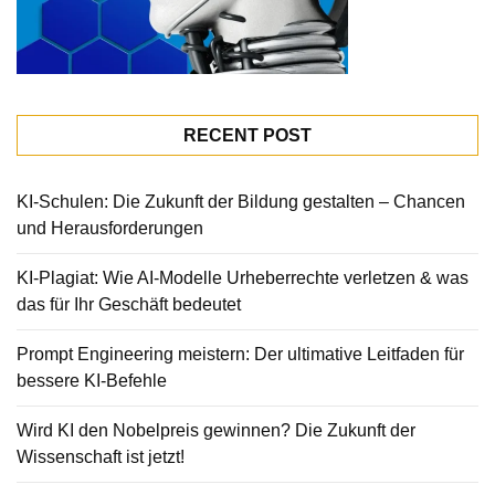
RECENT POST
KI-Schulen: Die Zukunft der Bildung gestalten – Chancen
und Herausforderungen
KI-Plagiat: Wie AI-Modelle Urheberrechte verletzen & was
das für Ihr Geschäft bedeutet
Prompt Engineering meistern: Der ultimative Leitfaden für
bessere KI-Befehle
Wird KI den Nobelpreis gewinnen? Die Zukunft der
Wissenschaft ist jetzt!