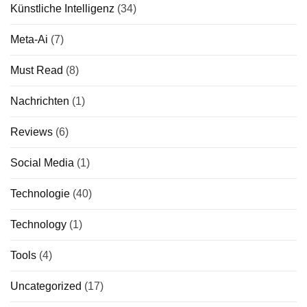
Künstliche Intelligenz
(34)
Meta-Ai
(7)
Must Read
(8)
Nachrichten
(1)
Reviews
(6)
Social Media
(1)
Technologie
(40)
Technology
(1)
Tools
(4)
Uncategorized
(17)