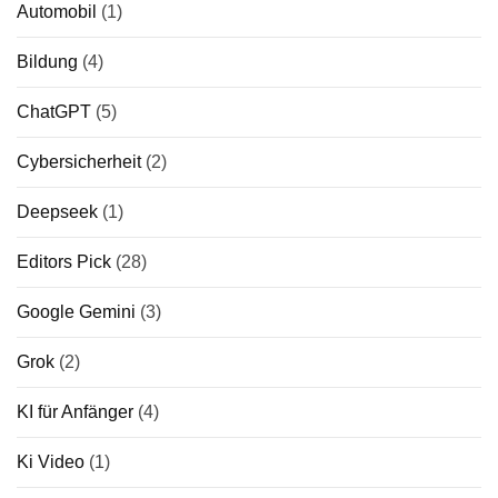
Automobil
(1)
Bildung
(4)
ChatGPT
(5)
Cybersicherheit
(2)
Deepseek
(1)
Editors Pick
(28)
Google Gemini
(3)
Grok
(2)
KI für Anfänger
(4)
Ki Video
(1)