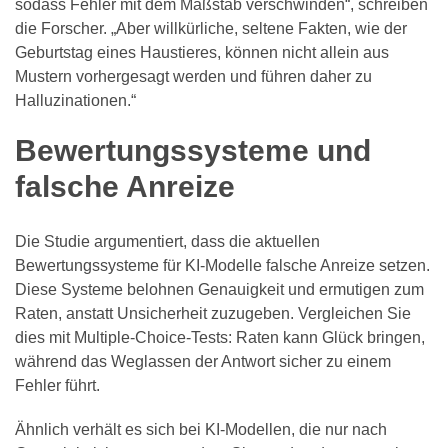
sodass Fehler mit dem Maßstab verschwinden“, schreiben
die Forscher. „Aber willkürliche, seltene Fakten, wie der
Geburtstag eines Haustieres, können nicht allein aus
Mustern vorhergesagt werden und führen daher zu
Halluzinationen.“
Bewertungssysteme und
falsche Anreize
Die Studie argumentiert, dass die aktuellen
Bewertungssysteme für KI-Modelle falsche Anreize setzen.
Diese Systeme belohnen Genauigkeit und ermutigen zum
Raten, anstatt Unsicherheit zuzugeben. Vergleichen Sie
dies mit Multiple-Choice-Tests: Raten kann Glück bringen,
während das Weglassen der Antwort sicher zu einem
Fehler führt.
Ähnlich verhält es sich bei KI-Modellen, die nur nach