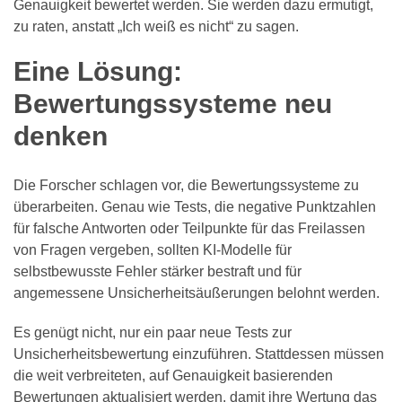
Genauigkeit bewertet werden. Sie werden dazu ermutigt,
zu raten, anstatt „Ich weiß es nicht“ zu sagen.
Eine Lösung:
Bewertungssysteme neu
denken
Die Forscher schlagen vor, die Bewertungssysteme zu
überarbeiten. Genau wie Tests, die negative Punktzahlen
für falsche Antworten oder Teilpunkte für das Freilassen
von Fragen vergeben, sollten KI-Modelle für
selbstbewusste Fehler stärker bestraft und für
angemessene Unsicherheitsäußerungen belohnt werden.
Es genügt nicht, nur ein paar neue Tests zur
Unsicherheitsbewertung einzuführen. Stattdessen müssen
die weit verbreiteten, auf Genauigkeit basierenden
Bewertungen aktualisiert werden, damit ihre Wertung das