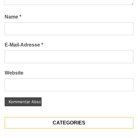
Name
*
E-Mail-Adresse
*
Website
CATEGORIES