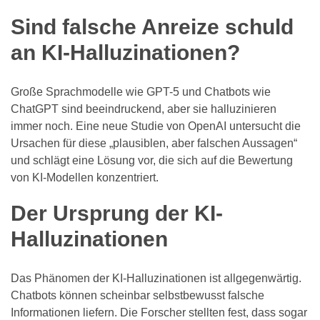
Sind falsche Anreize schuld
an KI-Halluzinationen?
Große Sprachmodelle wie GPT-5 und Chatbots wie
ChatGPT sind beeindruckend, aber sie halluzinieren
immer noch. Eine neue Studie von OpenAI untersucht die
Ursachen für diese „plausiblen, aber falschen Aussagen“
und schlägt eine Lösung vor, die sich auf die Bewertung
von KI-Modellen konzentriert.
Der Ursprung der KI-
Halluzinationen
Das Phänomen der KI-Halluzinationen ist allgegenwärtig.
Chatbots können scheinbar selbstbewusst falsche
Informationen liefern. Die Forscher stellten fest, dass sogar