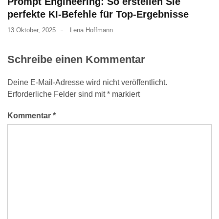
Prompt Engineering: So erstellen Sie
perfekte KI-Befehle für Top-Ergebnisse
13 Oktober, 2025
Lena Hoffmann
Schreibe einen Kommentar
Deine E-Mail-Adresse wird nicht veröffentlicht.
Erforderliche Felder sind mit
*
markiert
Kommentar
*