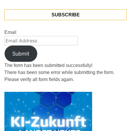
SUBSCRIBE
Email
Submit
The form has been submitted successfully!
There has been some error while submitting the form.
Please verify all form fields again.