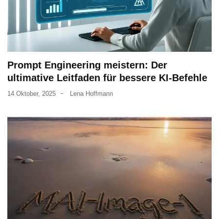
Prompt Engineering meistern: Der
ultimative Leitfaden für bessere KI-Befehle
14 Oktober, 2025
Lena Hoffmann