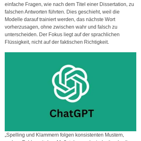
einfache Fragen, wie nach dem Titel einer Dissertation, zu
falschen Antworten führten. Dies geschieht, weil die
Modelle darauf trainiert werden, das nächste Wort
vorherzusagen, ohne zwischen wahr und falsch zu
unterscheiden. Der Fokus liegt auf der sprachlichen
Flüssigkeit, nicht auf der faktischen Richtigkeit.
„Spelling und Klammern folgen konsistenten Mustern,