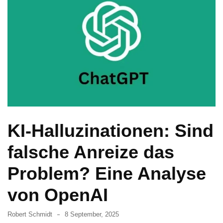
KI-Halluzinationen: Sind
falsche Anreize das
Problem? Eine Analyse
von OpenAI
Robert Schmidt
8 September, 2025