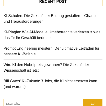
RECENT POST
KI-Schulen: Die Zukunft der Bildung gestalten – Chancen
und Herausforderungen
KI-Plagiat: Wie AI-Modelle Urheberrechte verletzen & was
das für Ihr Geschäft bedeutet
Prompt Engineering meistern: Der ultimative Leitfaden für
bessere KI-Befehle
Wird KI den Nobelpreis gewinnen? Die Zukunft der
Wissenschaft ist jetzt!
Bill Gates‘ KI-Zukunft: 3 Jobs, die KI nicht ersetzen kann
(und warum!)