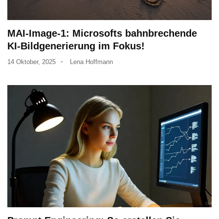
MAI-Image-1: Microsofts bahnbrechende
KI-Bildgenerierung im Fokus!
14 Oktober, 2025
Lena Hoffmann