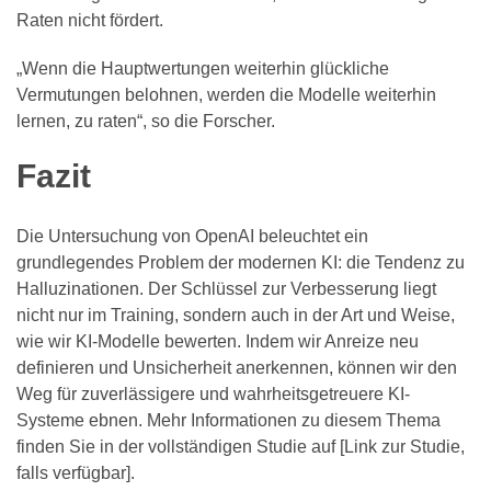
Raten nicht fördert.
„Wenn die Hauptwertungen weiterhin glückliche
Vermutungen belohnen, werden die Modelle weiterhin
lernen, zu raten“, so die Forscher.
Fazit
Die Untersuchung von OpenAI beleuchtet ein
grundlegendes Problem der modernen KI: die Tendenz zu
Halluzinationen. Der Schlüssel zur Verbesserung liegt
nicht nur im Training, sondern auch in der Art und Weise,
wie wir KI-Modelle bewerten. Indem wir Anreize neu
definieren und Unsicherheit anerkennen, können wir den
Weg für zuverlässigere und wahrheitsgetreuere KI-
Systeme ebnen. Mehr Informationen zu diesem Thema
finden Sie in der vollständigen Studie auf [Link zur Studie,
falls verfügbar].