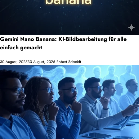
Gemini Nano Banana: KI-Bildbearbeitung für alle
einfach gemacht
30 August, 2025
30 August, 2025
Robert Schmidt