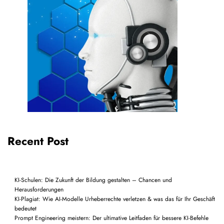
Recent Post
KI-Schulen: Die Zukunft der Bildung gestalten – Chancen und
Herausforderungen
KI-Plagiat: Wie AI-Modelle Urheberrechte verletzen & was das für Ihr Geschäft
bedeutet
Prompt Engineering meistern: Der ultimative Leitfaden für bessere KI-Befehle