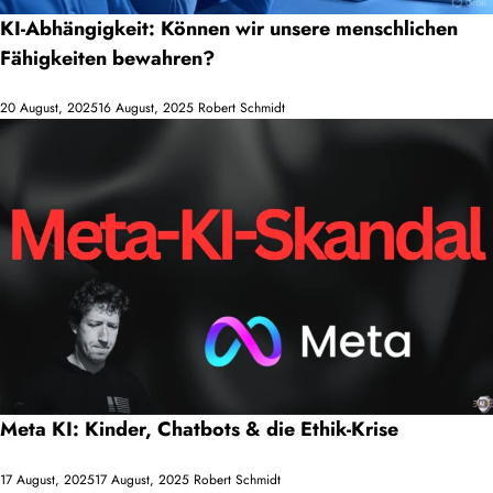
KI-Abhängigkeit: Können wir unsere menschlichen
Fähigkeiten bewahren?
20 August, 2025
16 August, 2025
Robert Schmidt
Meta KI: Kinder, Chatbots & die Ethik-Krise
17 August, 2025
17 August, 2025
Robert Schmidt