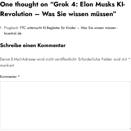
One thought on “
Grok 4: Elon Musks KI-
Revolution – Was Sie wissen müssen
”
Pingback:
FTC untersucht KI-Begleiter für Kinder – Was Sie wissen müssen -
kicentral.de
Schreibe einen Kommentar
Deine E-Mail-Adresse wird nicht veröffentlicht.
Erforderliche Felder sind mit
*
markiert
Kommentar
*