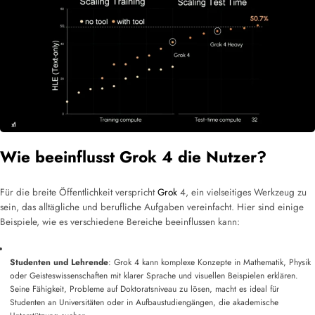
Wie beeinflusst Grok 4 die Nutzer?
Für die breite Öffentlichkeit verspricht
Grok
4, ein vielseitiges Werkzeug zu
sein, das alltägliche und berufliche Aufgaben vereinfacht. Hier sind einige
Beispiele, wie es verschiedene Bereiche beeinflussen kann:
Studenten und Lehrende
: Grok 4 kann komplexe Konzepte in Mathematik, Physik
oder Geisteswissenschaften mit klarer Sprache und visuellen Beispielen erklären.
Seine Fähigkeit, Probleme auf Doktoratsniveau zu lösen, macht es ideal für
Studenten an Universitäten oder in Aufbaustudiengängen, die akademische