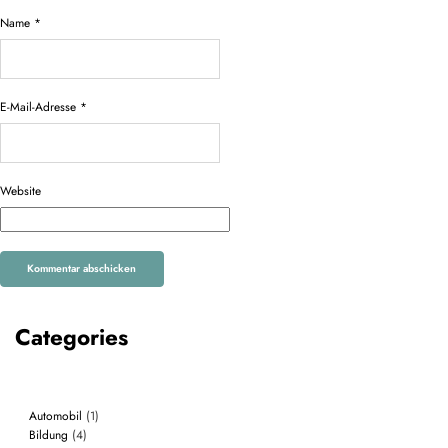
Name
*
E-Mail-Adresse
*
Website
Categories
Automobil
(1)
Bildung
(4)