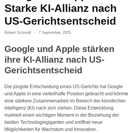
Starke KI-Allianz nach
US-Gerichtsentscheid
Robert Schmidt
7 September, 2025
Google und Apple stärken
ihre KI-Allianz nach US-
Gerichtsentscheid
Die jüngste Entscheidung eines US-Gerichts hat Google
und Apple in eine vorteilhafte Position gebracht und könnte
eine stärkere Zusammenarbeit im Bereich der künstlichen
Intelligenz (KI) nach sich ziehen. Diese Entwicklung
markiert einen wichtigen Moment in der Beziehung der
beiden Technologiegiganten und eröffnet neue
Möglichkeiten für Wachstum und Innovation.