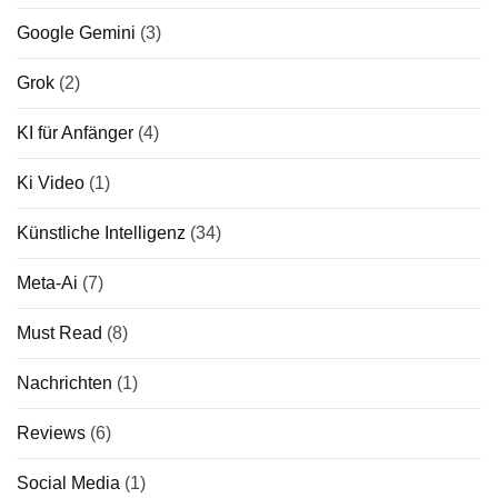
Google Gemini
(3)
Grok
(2)
KI für Anfänger
(4)
Ki Video
(1)
Künstliche Intelligenz
(34)
Meta-Ai
(7)
Must Read
(8)
Nachrichten
(1)
Reviews
(6)
Social Media
(1)