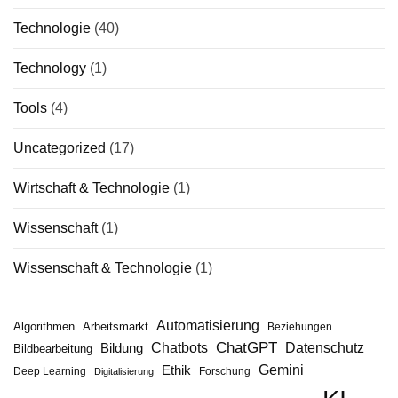
Technologie
(40)
Technology
(1)
Tools
(4)
Uncategorized
(17)
Wirtschaft & Technologie
(1)
Wissenschaft
(1)
Wissenschaft & Technologie
(1)
Automatisierung
Algorithmen
Arbeitsmarkt
Beziehungen
ChatGPT
Chatbots
Datenschutz
Bildung
Bildbearbeitung
Gemini
Ethik
Deep Learning
Forschung
Digitalisierung