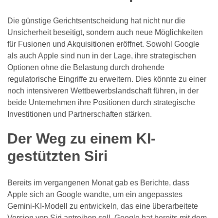
Die günstige Gerichtsentscheidung hat nicht nur die
Unsicherheit beseitigt, sondern auch neue Möglichkeiten
für Fusionen und Akquisitionen eröffnet. Sowohl Google
als auch Apple sind nun in der Lage, ihre strategischen
Optionen ohne die Belastung durch drohende
regulatorische Eingriffe zu erweitern. Dies könnte zu einer
noch intensiveren Wettbewerbslandschaft führen, in der
beide Unternehmen ihre Positionen durch strategische
Investitionen und Partnerschaften stärken.
Der Weg zu einem KI-
gestützten Siri
Bereits im vergangenen Monat gab es Berichte, dass
Apple sich an Google wandte, um ein angepasstes
Gemini-KI-Modell zu entwickeln, das eine überarbeitete
Version von Siri antreiben soll. Google hat bereits mit dem