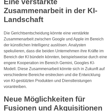
Eine verstärkte
Zusammenarbeit in der KI-
Landschaft
Die Gerichtsentscheidung könnte eine verstärkte
Zusammenarbeit zwischen Google und Apple im Bereich
der künstlichen Intelligenz auslösen. Analysten
spekulieren, dass die beiden Unternehmen ihre Kräfte im
Bereich der KI bündeln könnten, beispielsweise durch eine
engere Kooperation im Bereich Gemini, Googles KI-
Modell. Diese Zusammenarbeit könnte sich in Zukunft auf
verschiedene Bereiche erstrecken und die Entwicklung
von KI-gestützten Produkten und Dienstleistungen
vorantreiben.
Neue Möglichkeiten für
Fusionen und Akquisitionen