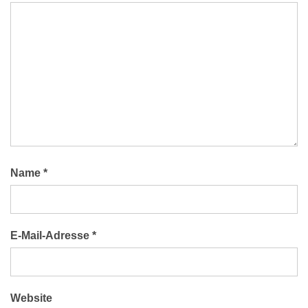
Name
*
E-Mail-Adresse
*
Website