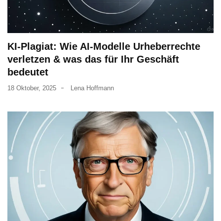
KI-Plagiat: Wie AI-Modelle Urheberrechte
verletzen & was das für Ihr Geschäft
bedeutet
18 Oktober, 2025
Lena Hoffmann