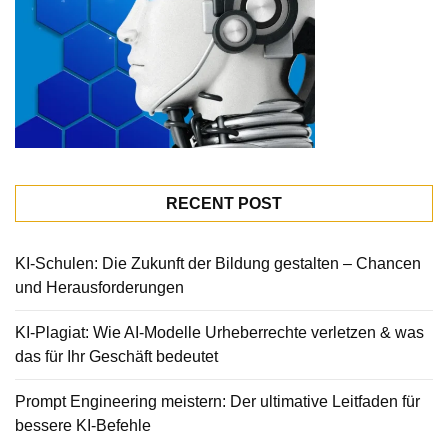
RECENT POST
KI-Schulen: Die Zukunft der Bildung gestalten – Chancen
und Herausforderungen
KI-Plagiat: Wie AI-Modelle Urheberrechte verletzen & was
das für Ihr Geschäft bedeutet
Prompt Engineering meistern: Der ultimative Leitfaden für
bessere KI-Befehle