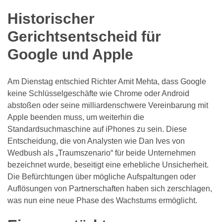
Historischer
Gerichtsentscheid für
Google und Apple
Am Dienstag entschied Richter Amit Mehta, dass Google
keine Schlüsselgeschäfte wie Chrome oder Android
abstoßen oder seine milliardenschwere Vereinbarung mit
Apple beenden muss, um weiterhin die
Standardsuchmaschine auf iPhones zu sein. Diese
Entscheidung, die von Analysten wie Dan Ives von
Wedbush als „Traumszenario“ für beide Unternehmen
bezeichnet wurde, beseitigt eine erhebliche Unsicherheit.
Die Befürchtungen über mögliche Aufspaltungen oder
Auflösungen von Partnerschaften haben sich zerschlagen,
was nun eine neue Phase des Wachstums ermöglicht.