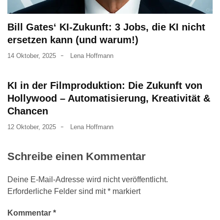
Bill Gates‘ KI-Zukunft: 3 Jobs, die KI nicht
ersetzen kann (und warum!)
14 Oktober, 2025
Lena Hoffmann
KI in der Filmproduktion: Die Zukunft von
Hollywood – Automatisierung, Kreativität &
Chancen
12 Oktober, 2025
Lena Hoffmann
Schreibe einen Kommentar
Deine E-Mail-Adresse wird nicht veröffentlicht.
Erforderliche Felder sind mit
*
markiert
Kommentar
*