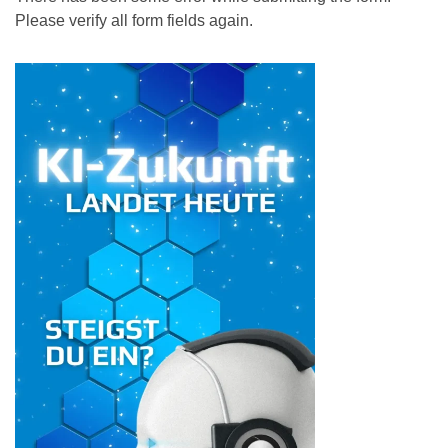
Please verify all form fields again.