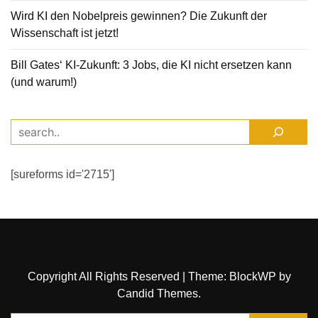
Wird KI den Nobelpreis gewinnen? Die Zukunft der
Wissenschaft ist jetzt!
Bill Gates‘ KI-Zukunft: 3 Jobs, die KI nicht ersetzen kann
(und warum!)
[sureforms id='2715']
Copyright All Rights Reserved
|
Theme: BlockWP by
Candid Themes
.