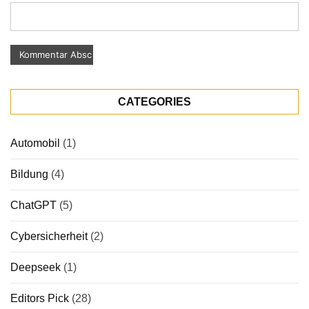
CATEGORIES
Automobil
(1)
Bildung
(4)
ChatGPT
(5)
Cybersicherheit
(2)
Deepseek
(1)
Editors Pick
(28)